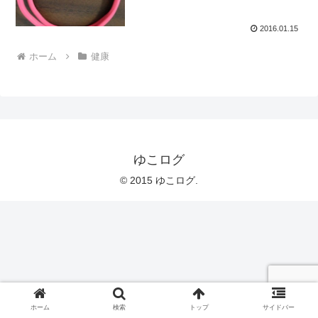
2016.01.15
ホーム
健康
ゆこログ
© 2015 ゆこログ.
ホーム
検索
トップ
サイドバー