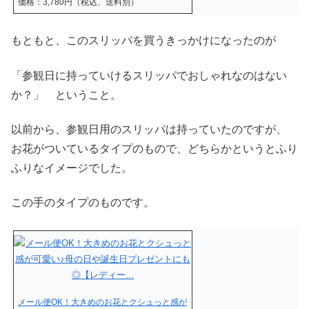
価格：3,780円（税込、送料別）
もともと、このスリッパを買うきっかけになったのが
「参観日に持っていけるスリッパでおしゃれなのはない
か？」 ということ。
以前から、参観日用のスリッパは持っていたのですが、
お花がついているタイプのもので、どちらかというとふり
ふりなイメージでした。
この手のタイプのものです。
メール便OK！大きめのお花とクシュっと感が