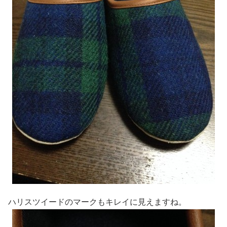
ハリスツイードのマークもキレイに見えますね。