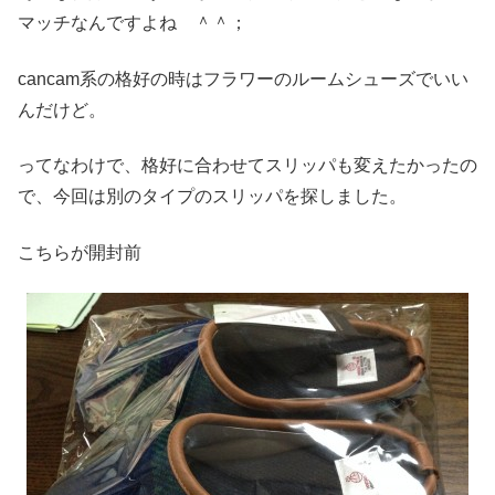
マッチなんですよね ＾＾；
cancam系の格好の時はフラワーのルームシューズでいい
んだけど。
ってなわけで、格好に合わせてスリッパも変えたかったの
で、今回は別のタイプのスリッパを探しました。
こちらが開封前