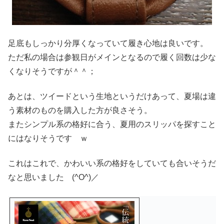
足底もしっかり分厚くなっていて履き心地は良いです。
ただ私の場合は参観日がメインとなるので履く回数は少な
くなりそうですが＾＾；
あとは、ツイードという生地というだけあって、夏場は違
う素材のものを購入した方が良さそう。
またシンプル系の格好に合う、夏用のスリッパを探すこと
にはなりそうです ｗ
これはこれで、かわいい系の格好をしていても合いそうだ
なと思いました (^O^)／