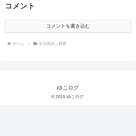
コメント
コメントを書き込む
ホーム
生活用品・雑貨
ゆこログ
© 2015 ゆこログ.