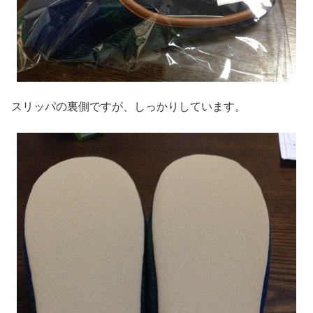
スリッパの裏側ですが、しっかりしています。